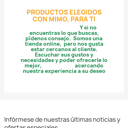
PRODUCTOS ELEGIDOS
CON MIMO, PARA TI
Y si no
encuentras lo que buscas,
pídenos consejo.
Somos una
tienda online, pero nos gusta
estar cercanos al cliente.
Escuchar sus gustos y
necesidades y poder ofrecerle lo
mejor,
acercando
nuestra experiencia a su deseo
Infórmese de nuestras últimas noticias y
ofertas especiales